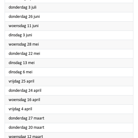
2025
donderdag 3 juli
2025
donderdag 26 juni
2025
woensdag 11 juni
2025
dinsdag 3 juni
2025
woensdag 28 mei
2025
donderdag 22 mei
2025
dinsdag 13 mei
2025
dinsdag 6 mei
2025
vrijdag 25 april
2025
donderdag 24 april
2025
woensdag 16 april
2025
vrijdag 4 april
2025
donderdag 27 maart
2025
donderdag 20 maart
2025
woensdag 12 maart