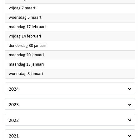
2025
vrijdag 7 maart
2025
woensdag 5 maart
2025
maandag 17 februari
2025
vrijdag 14 februari
2025
donderdag 30 januari
2025
maandag 20 januari
2025
maandag 13 januari
2025
woensdag 8 januari
2024
2023
2022
2021