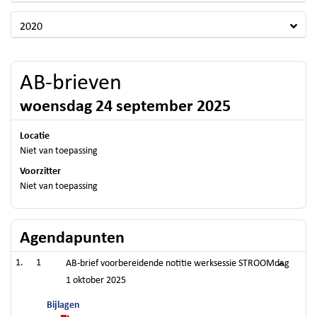
2020
AB-brieven
woensdag 24 september 2025
Locatie
Niet van toepassing
Voorzitter
Niet van toepassing
Agendapunten
1
AB-brief voorbereidende notitie werksessie STROOMdag
1 oktober 2025
Bijlagen