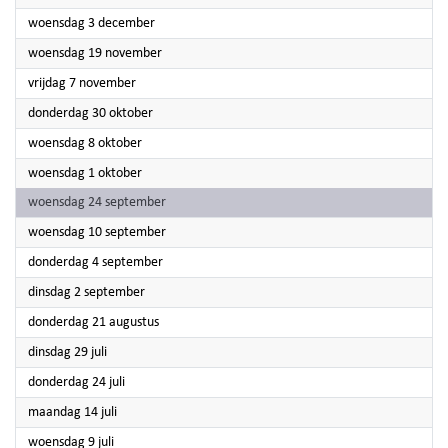
2025
woensdag 3 december
2025
woensdag 19 november
2025
vrijdag 7 november
2025
donderdag 30 oktober
2025
woensdag 8 oktober
2025
woensdag 1 oktober
2025
woensdag 24 september
2025
woensdag 10 september
2025
donderdag 4 september
2025
dinsdag 2 september
2025
donderdag 21 augustus
2025
dinsdag 29 juli
2025
donderdag 24 juli
2025
maandag 14 juli
2025
woensdag 9 juli