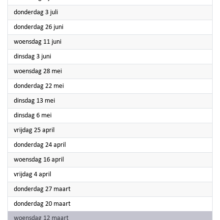
2025
donderdag 3 juli
2025
donderdag 26 juni
2025
woensdag 11 juni
2025
dinsdag 3 juni
2025
woensdag 28 mei
2025
donderdag 22 mei
2025
dinsdag 13 mei
2025
dinsdag 6 mei
2025
vrijdag 25 april
2025
donderdag 24 april
2025
woensdag 16 april
2025
vrijdag 4 april
2025
donderdag 27 maart
2025
donderdag 20 maart
2025
woensdag 12 maart