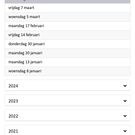
2025
vrijdag 7 maart
2025
woensdag 5 maart
2025
maandag 17 februari
2025
vrijdag 14 februari
2025
donderdag 30 januari
2025
maandag 20 januari
2025
maandag 13 januari
2025
woensdag 8 januari
2024
2023
2022
2021