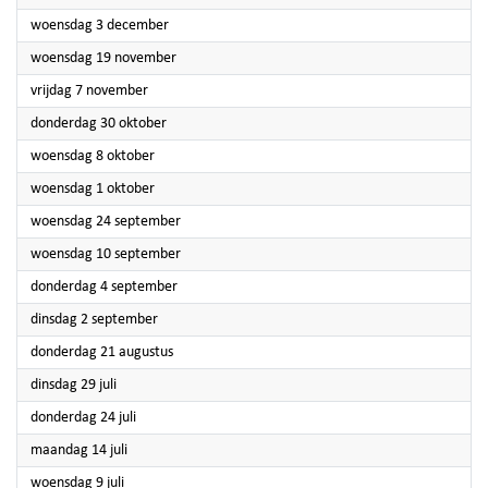
2025
woensdag 3 december
2025
woensdag 19 november
2025
vrijdag 7 november
2025
donderdag 30 oktober
2025
woensdag 8 oktober
2025
woensdag 1 oktober
2025
woensdag 24 september
2025
woensdag 10 september
2025
donderdag 4 september
2025
dinsdag 2 september
2025
donderdag 21 augustus
2025
dinsdag 29 juli
2025
donderdag 24 juli
2025
maandag 14 juli
2025
woensdag 9 juli