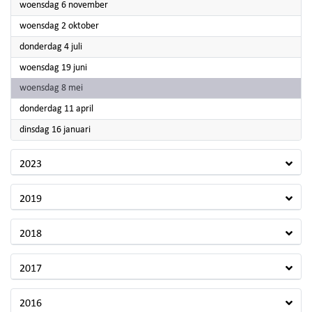
2024
woensdag 6 november
2024
woensdag 2 oktober
2024
donderdag 4 juli
2024
woensdag 19 juni
2024
woensdag 8 mei
2024
donderdag 11 april
2024
dinsdag 16 januari
2023
2019
2018
2017
2016