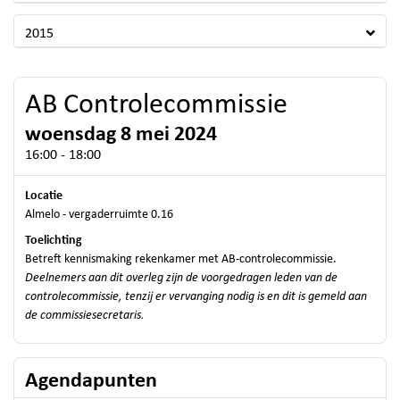
2015
AB Controlecommissie
woensdag 8 mei 2024
16:00 - 18:00
Locatie
Almelo - vergaderruimte 0.16
Toelichting
Betreft kennismaking rekenkamer met AB-controlecommissie.
Deelnemers aan dit overleg zijn de voorgedragen leden van de
controlecommissie, tenzij er vervanging nodig is en dit is gemeld aan
de commissiesecretaris.
Agendapunten