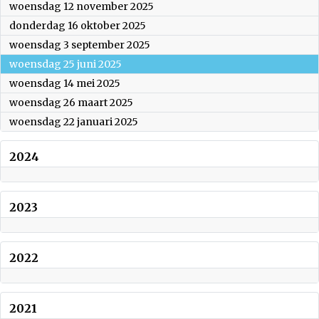
woensdag 12 november
2025
donderdag 16 oktober
2025
woensdag 3 september
2025
woensdag 25 juni
2025
woensdag 14 mei
2025
woensdag 26 maart
2025
woensdag 22 januari
2025
2024
2023
2022
2021