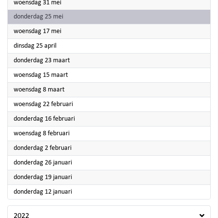
2023
woensdag 31 mei
2023
donderdag 25 mei
2023
woensdag 17 mei
2023
dinsdag 25 april
2023
donderdag 23 maart
2023
woensdag 15 maart
2023
woensdag 8 maart
2023
woensdag 22 februari
2023
donderdag 16 februari
2023
woensdag 8 februari
2023
donderdag 2 februari
2023
donderdag 26 januari
2023
donderdag 19 januari
2023
donderdag 12 januari
2022