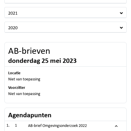
2021
2020
AB-brieven
donderdag 25 mei 2023
Locatie
Niet van toepassing
Voorzitter
Niet van toepassing
Agendapunten
1
AB-brief Omgevingsonderzoek 2022