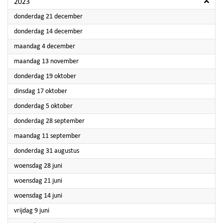
2023
2023
donderdag 21 december
2023
donderdag 14 december
2023
maandag 4 december
2023
maandag 13 november
2023
donderdag 19 oktober
2023
dinsdag 17 oktober
2023
donderdag 5 oktober
2023
donderdag 28 september
2023
maandag 11 september
2023
donderdag 31 augustus
2023
woensdag 28 juni
2023
woensdag 21 juni
2023
woensdag 14 juni
2023
vrijdag 9 juni