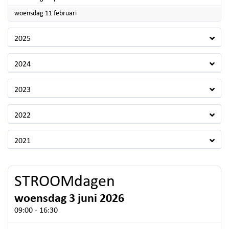
2026
woensdag 11 februari
2025
2024
2023
2022
2021
STROOMdagen
woensdag 3 juni 2026
09:00 - 16:30